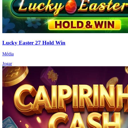
Lucky Easter 27 Hold Win
Média
Jogar