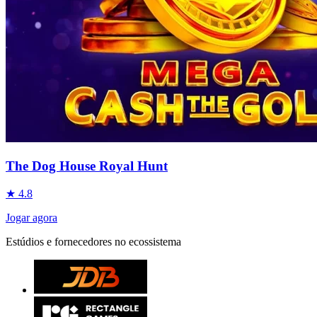
The Dog House Royal Hunt
★
4.8
Jogar agora
Estúdios e fornecedores no ecossistema